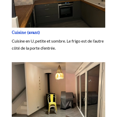
Cuisine (avant)
Cuisine en U, petite et sombre. Le frigo est de l’autre
côté de la porte d’entrée.