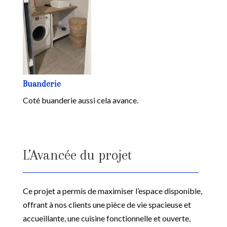
Buanderie
Coté buanderie aussi cela avance.
L’Avancée du projet
Ce projet a permis de maximiser l’espace disponible,
offrant à nos clients une pièce de vie spacieuse et
accueillante, une cuisine fonctionnelle et ouverte,