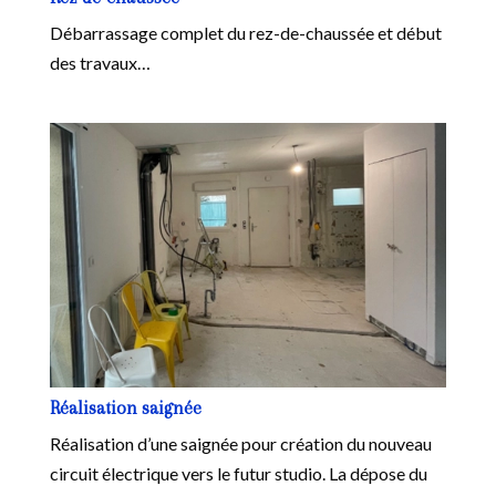
Débarrassage complet du rez-de-chaussée et début
des travaux…
Réalisation saignée
Réalisation d’une saignée pour création du nouveau
circuit électrique vers le futur studio. La dépose du