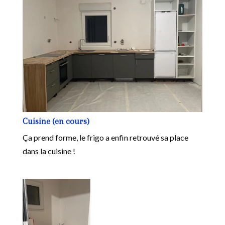
Cuisine (en cours)
Ça prend forme, le frigo a enfin retrouvé sa place
dans la cuisine !