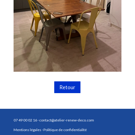
Retour
07 49 00 02 16 ·
contact@atelier-renew-deco.com
Mentions légales ·
Politique de confidentialité