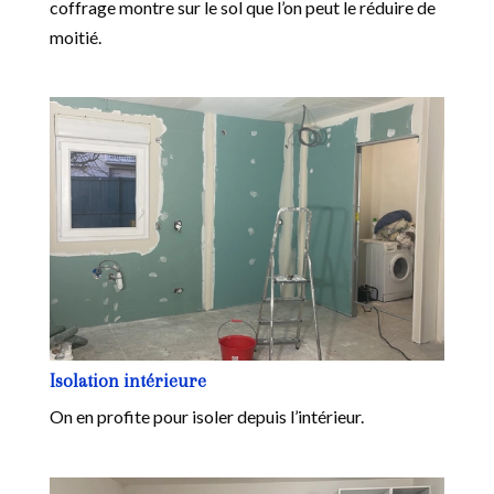
coffrage montre sur le sol que l’on peut le réduire de
moitié.
Isolation intérieure
On en profite pour isoler depuis l’intérieur.