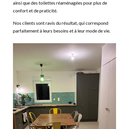
ainsi que des toilettes réaménagées pour plus de
confort et de praticité.
Nos clients sont ravis du résultat, qui correspond
parfaitement à leurs besoins et à leur mode de vie.