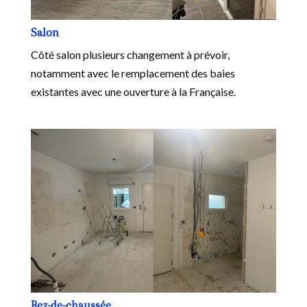
Salon
Côté salon plusieurs changement à prévoir,
notamment avec le remplacement des baies
existantes avec une ouverture à la Française.
Rez-de-chaussée