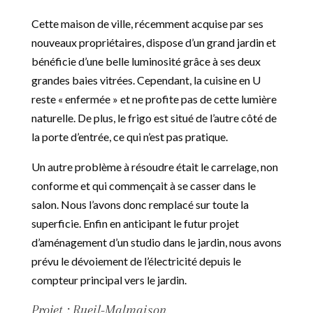
Cette maison de ville, récemment acquise par ses
nouveaux propriétaires, dispose d’un grand jardin et
bénéficie d’une belle luminosité grâce à ses deux
grandes baies vitrées. Cependant, la cuisine en U
reste « enfermée » et ne profite pas de cette lumière
naturelle. De plus, le frigo est situé de l’autre côté de
la porte d’entrée, ce qui n’est pas pratique.
Un autre problème à résoudre était le carrelage, non
conforme et qui commençait à se casser dans le
salon. Nous l’avons donc remplacé sur toute la
superficie. Enfin en anticipant le futur projet
d’aménagement d’un studio dans le jardin, nous avons
prévu le dévoiement de l’électricité depuis le
compteur principal vers le jardin.
Projet : Rueil-Malmaison